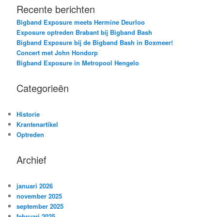
Recente berichten
Bigband Exposure meets Hermine Deurloo
Exposure optreden Brabant bij Bigband Bash
Bigband Exposure bij de Bigband Bash in Boxmeer!
Concert met John Hondorp
Bigband Exposure in Metropool Hengelo
Categorieën
Historie
Krantenartikel
Optreden
Archief
januari 2026
november 2025
september 2025
februari 2025