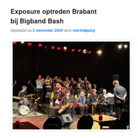
Exposure optreden Brabant
bij Bigband Bash
Geplaatst op
2 november 2025
door
martinbjazzy