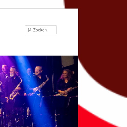
Zoeken